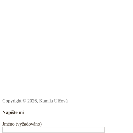
Copyright © 2026,
Kamila Ulčová
Napište mi
Jméno (vyžadováno)