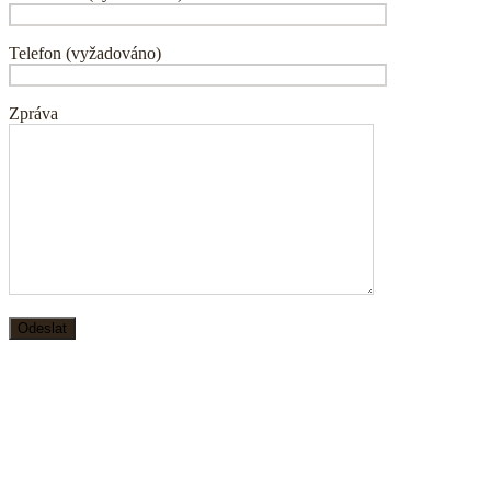
Telefon (vyžadováno)
Zpráva